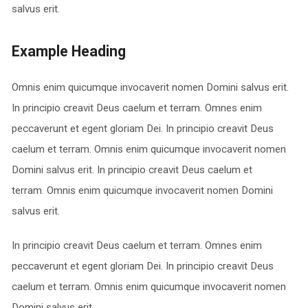
salvus erit.
Example Heading
Omnis enim quicumque invocaverit nomen Domini salvus erit.
In principio creavit Deus caelum et terram. Omnes enim
peccaverunt et egent gloriam Dei. In principio creavit Deus
caelum et terram. Omnis enim quicumque invocaverit nomen
Domini salvus erit. In principio creavit Deus caelum et
terram. Omnis enim quicumque invocaverit nomen Domini
salvus erit.
In principio creavit Deus caelum et terram. Omnes enim
peccaverunt et egent gloriam Dei. In principio creavit Deus
caelum et terram. Omnis enim quicumque invocaverit nomen
Domini salvus erit.