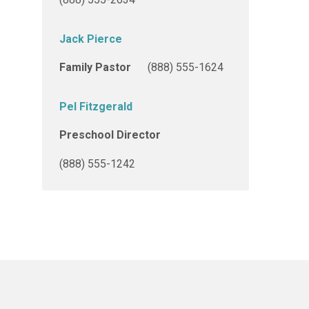
Jack Pierce
Family Pastor
(888) 555-1624
Pel Fitzgerald
Preschool Director
(888) 555-1242