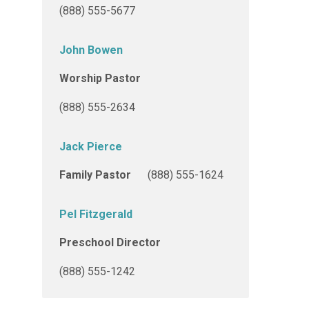
(888) 555-5677
John Bowen
Worship Pastor
(888) 555-2634
Jack Pierce
Family Pastor
(888) 555-1624
Pel Fitzgerald
Preschool Director
(888) 555-1242