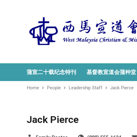
蒲宣二十载纪念特刊
基督教宣道会蒲种堂
Home
People
Leadership Staff
Jack Pierce
Jack Pierce